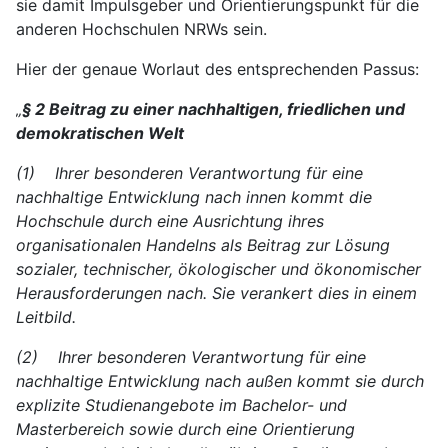
sie damit Impulsgeber und Orientierungspunkt für die
anderen Hochschulen NRWs sein.
Hier der genaue Worlaut des entsprechenden Passus:
„
§ 2 Beitrag zu einer nachhaltigen, friedlichen und
demokratischen Welt
(1) Ihrer besonderen Verantwortung für eine
nachhaltige Entwicklung nach innen kommt die
Hochschule durch eine Ausrichtung ihres
organisationalen Handelns als Beitrag zur Lösung
sozialer, technischer, ökologischer und ökonomischer
Herausforderungen nach. Sie verankert dies in einem
Leitbild.
(2) Ihrer besonderen Verantwortung für eine
nachhaltige Entwicklung nach außen kommt sie durch
explizite Studienangebote im Bachelor- und
Masterbereich sowie durch eine Orientierung