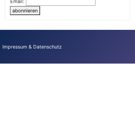
Email:
abonnieren
Impressum & Datenschutz