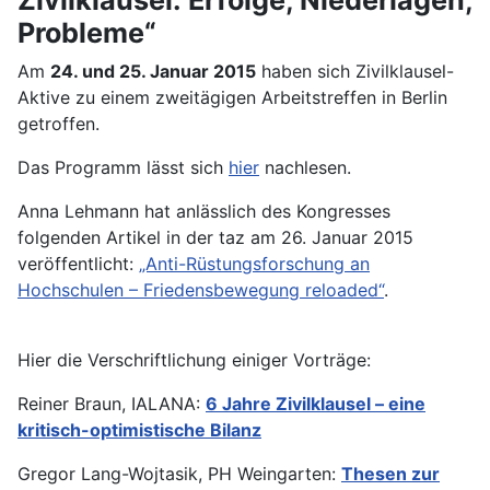
Probleme“
Am
24. und 25. Januar 2015
haben sich Zivilklausel-
Aktive zu einem zweitägigen Arbeitstreffen in Berlin
getroffen.
Das Programm lässt sich
hier
nachlesen.
Anna Lehmann hat anlässlich des Kongresses
folgenden Artikel in der taz am 26. Januar 2015
veröffentlicht:
„Anti-Rüstungsforschung an
Hochschulen – Friedensbewegung reloaded“
.
Hier die Verschriftlichung einiger Vorträge:
Reiner Braun, IALANA:
6 Jahre Zivilklausel – eine
kritisch-optimistische Bilanz
Gregor Lang-Wojtasik, PH Weingarten:
Thesen zur