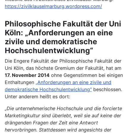
https://zivilklauselmarburg.wordpress.com/
Philosophische Fakultät der Uni
Köln: „Anforderungen an eine
zivile und demokratische
Hochschulentwicklung“
Die Engere Fakultät der Philosophische Fakultät der
Uni Köln, das höchste Gremium der Fakultät, hat am
17. November 2014
ohne Gegenstimmen bei einigen
Enthaltungen
„Anforderungen an eine zivile und
demokratische Hochschulentwicklung“
beschlossen.
Unter anderem heißt es dort:
„Die unternehmerische Hochschule und die forcierte
Marketingkultur sind überlebt, weil sie auf keine der
drängenden Fragen der Zeit eine Antwort
hervorbringen. Stattdessen wird angesichts der