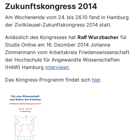
Zukunftskongress 2014
Am Wochenende vom 24. bis 26.10 fand in Hamburg
der Zivilklausel-Zukunftskongress 2014 statt.
Anlässlich des Kongresses hat
Ralf Wurzbacher
für
Studis Online am 16. Dezmber 2014 Johanna
Zimmermann vom Arbeitskreis Friedenswissenschaft
der Hochschule für Angewandte Wissenschaften
(HAW) Hamburg
interviewt
.
Das Kongress-Programm findet sich
hier
.