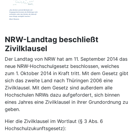
NRW-Landtag beschließt
Zivilklausel
Der Landtag von NRW hat am 11. September 2014 das
neue NRW-Hochschulgesetz beschlossen, welches
zum 1. Oktober 2014 in Kraft tritt. Mit dem Gesetz gibt
sich das zweite Land nach Thüringen 2006 eine
Zivilklausel. Mit dem Gesetz sind außerdem alle
Hochschulen NRWs dazu aufgefordert, sich binnen
eines Jahres eine Zivilklausel in ihrer Grundordnung zu
geben.
Hier die Zivilklausel im Wortlaut (§ 3 Abs. 6
Hochschulzukunftsgesetz):