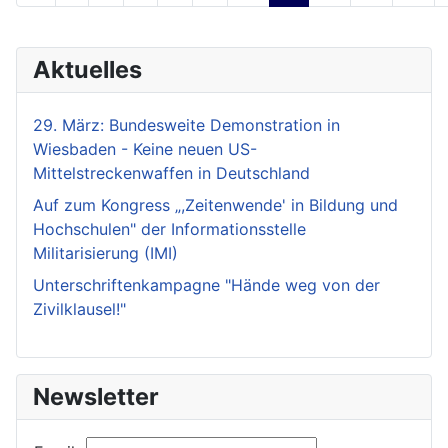
Aktuelles
29. März: Bundesweite Demonstration in
Wiesbaden - Keine neuen US-
Mittelstreckenwaffen in Deutschland
Auf zum Kongress „,Zeitenwende' in Bildung und
Hochschulen" der Informationsstelle
Militarisierung (IMI)
Unterschriftenkampagne "Hände weg von der
Zivilklausel!"
Newsletter