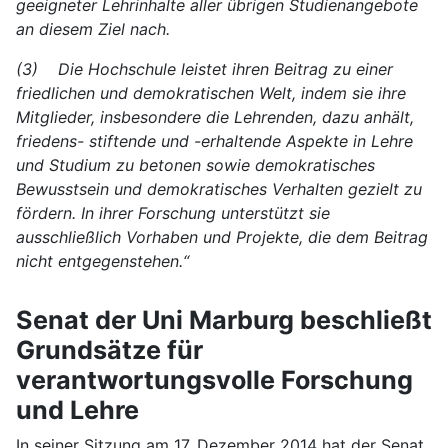
geeigneter Lehrinhalte aller übrigen Studienangebote
an diesem Ziel nach.
(3) Die Hochschule leistet ihren Beitrag zu einer
friedlichen und demokratischen Welt, indem sie ihre
Mitglieder, insbesondere die Lehrenden, dazu anhält,
friedens- stiftende und -erhaltende Aspekte in Lehre
und Studium zu betonen sowie demokratisches
Bewusstsein und demokratisches Verhalten gezielt zu
fördern. In ihrer Forschung unterstützt sie
ausschließlich Vorhaben und Projekte, die dem Beitrag
nicht entgegenstehen.“
Senat der Uni Marburg beschließt
Grundsätze für
verantwortungsvolle Forschung
und Lehre
In seiner Sitzung am 17. Dezember 2014 hat der Senat