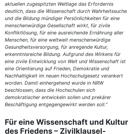
aktuellen zugespitzten Weltlage das Erfordernis
deutlich, dass die Wissenschaft durch Wahrheitssuche
und die Bildung mündiger Persönlichkeiten für eine
menschenwürdige Gesellschaft wirkt, für zivile
Konfliktlösung, für eine ausreichende Ernährung aller
Menschen, für eine weltweit menschenwürdige
Gesundheitsversorgung, für anregende Kultur,
erkenntnisreiche Bildung. Aufgrund des Wirkens für
eine zivile Entwicklung von Welt und Wissenschaft ist
eine Orientierung auf Frieden, Demokratie und
Nachhaltigkeit im neuen Hochschulgesetz verankert
worden. Damit einhergehend wurde in NRW
beschlossen, dass die Hochschulen sich
demokratischer entwickeln sollen und prekärer
Beschäftigung entgegengewirkt werden soll.“
Für eine Wissenschaft und Kultur
des Friedens – Zivilklausel-